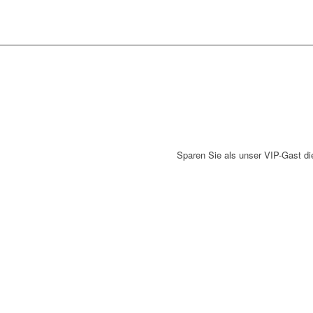
Sparen Sie als unser VIP-Gast d