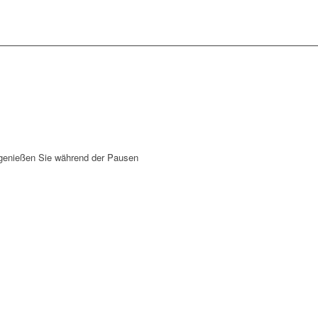
 genießen Sie während der Pausen