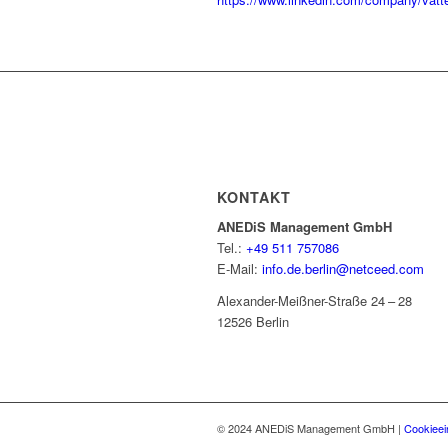
KONTAKT
ANEDiS Management GmbH
Tel.:
+49 511 757086
E-Mail:
info.de.berlin@netceed.com
Alexander-Meißner-Straße 24 – 28
12526 Berlin
© 2024 ANEDiS Management GmbH |
Cookieei