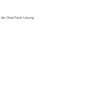
 die Clear-Track Lösung.