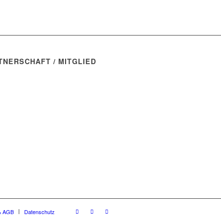
TNERSCHAFT / MITGLIED
& AGB
Datenschutz