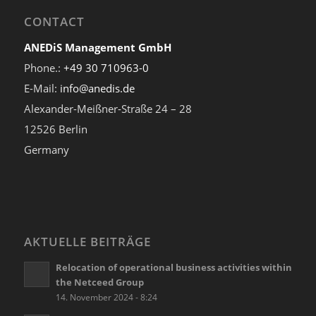
CONTACT
ANEDiS Management GmbH
Phone.:
+49 30 710963-0
E-Mail:
info@anedis.de
Alexander-Meißner-Straße 24 – 28
12526 Berlin
Germany
AKTUELLE BEITRÄGE
Relocation of operational business activities within
the Netceed Group
14. November 2024 - 8:24