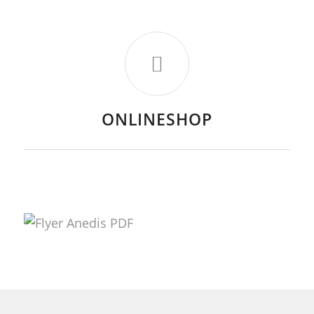
ONLINESHOP