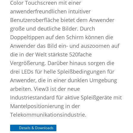
Color Touchscreen mit einer
anwenderfreundlichen intuitiver
Benutzeroberfläche bietet dem Anwender
große und deutliche Bilder. Durch
Doppeltippen auf den Schirm können die
Anwender das Bild ein- und auszoomen auf
die in der Welt stärkste 520fache
Vergrößerung. Darüber hinaus sorgen die
drei LEDs für helle Spleißbedingungen für
Anwender, die in einer dunklen Umgebung
arbeiten. View3 ist der neue
Industriestandard für aktive Spleißgeräte mit
Mantelpositionierung in der
Telekommunikationsindustrie.
Details & Downloads