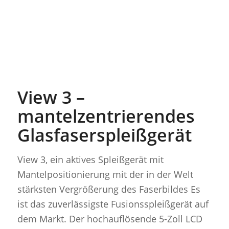
View 3 –
mantelzentrierendes
Glasfaserspleißgerät
View 3, ein aktives Spleißgerät mit
Mantelpositionierung mit der in der Welt
stärksten Vergrößerung des Faserbildes Es
ist das zuverlässigste Fusionsspleißgerät auf
dem Markt. Der hochauflösende 5-Zoll LCD