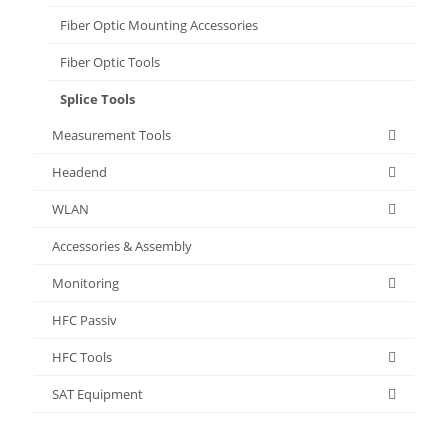
Fiber Optic Mounting Accessories
Fiber Optic Tools
Splice Tools
Measurement Tools
Headend
WLAN
Accessories & Assembly
Monitoring
HFC Passiv
HFC Tools
SAT Equipment