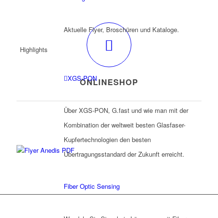
Aktuelle Flyer, Broschüren und Kataloge.
Highlights
XGS-PON
ONLINESHOP
Über XGS-PON, G.fast und wie man mit der
Kombination der weltweit besten Glasfaser-
Kupfertechnologien den besten
Übertragungsstandard der Zukunft erreicht.
Fiber Optic Sensing