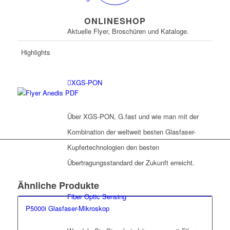
ONLINESHOP
Aktuelle Flyer, Broschüren und Kataloge.
Highlights
XGS-PON
Über XGS-PON, G.fast und wie man mit der
Kombination der weltweit besten Glasfaser-
Kupfertechnologien den besten
Übertragungsstandard der Zukunft erreicht.
Ähnliche Produkte
Fiber Optic Sensing
P5000i Glasfaser-Mikroskop