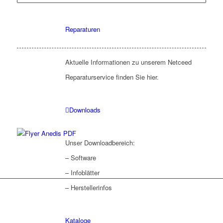
Reparaturen
Aktuelle Informationen zu unserem Netceed
Reparaturservice finden Sie hier.
Downloads
Unser Downloadbereich:
– Software
– Infoblätter
– Herstellerinfos
Kataloge