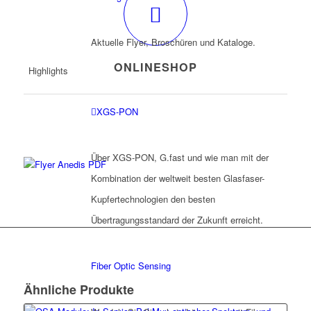
Aktuelle Flyer, Broschüren und Kataloge.
ONLINESHOP
Highlights
XGS-PON
Über XGS-PON, G.fast und wie man mit der
Kombination der weltweit besten Glasfaser-
Kupfertechnologien den besten
Übertragungsstandard der Zukunft erreicht.
Fiber Optic Sensing
Ähnliche Produkte