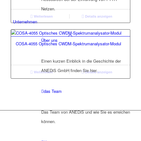
Netzen.
Weiterlesen
Details anzeigen
Unternehmen
Über uns
COSA-4055 Optisches CWDM-Spektrumanalysator-Modul
Einen kurzen Einblick in die Geschichte der
ANEDiS GmbH finden Sie hier.
Weiterlesen
Details anzeigen
das Team
Das Team von ANEDiS und wie Sie es erreichen
können.