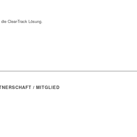
 die Clear-Track Lösung.
TNERSCHAFT / MITGLIED