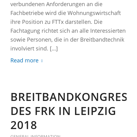
verbundenen Anforderungen an die
Fachbetriebe wird die Wohnungswirtschaft
ihre Position zu FTTx darstellen. Die
Fachtagung richtet sich an alle Interessierten
sowie Personen, die in der Breitbandtechnik
involviert sind. […]
Read more
BREITBANDKONGRESS
DES FRK IN LEIPZIG
2018
GENERAL INFORMATION