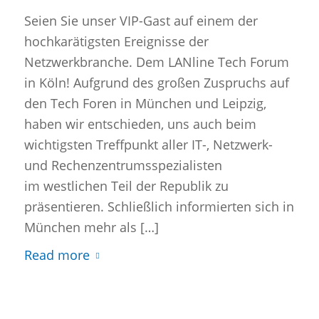
Seien Sie unser VIP-Gast auf einem der
hochkarätigsten Ereignisse der
Netzwerkbranche. Dem LANline Tech Forum
in Köln! Aufgrund des großen Zuspruchs auf
den Tech Foren in München und Leipzig,
haben wir entschieden, uns auch beim
wichtigsten Treffpunkt aller IT-, Netzwerk-
und Rechenzentrumsspezialisten
im westlichen Teil der Republik zu
präsentieren. Schließlich informierten sich in
München mehr als […]
Read more