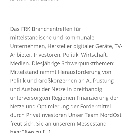
Das FRK Branchentreffen für
mittelständische und kommunale
Unternehmen, Hersteller digitaler Geräte, TV-
Anbieter, Investoren, Politik, Wirtschaft,
Medien. Diesjährige Schwerpunktthemen:
Mittelstand nimmt Herausforderung von
Politik und Großkonzernen an Aufrüstung
und Ausbau der Netze in breitbandig
unterversorgten Regionen Finanzierung der
Netze und Optimierung der Fördermittel
durch Privatinvestoren Unser Team NordOst
freut sich, Sie an unserem Messestand
begrüßen zu […]