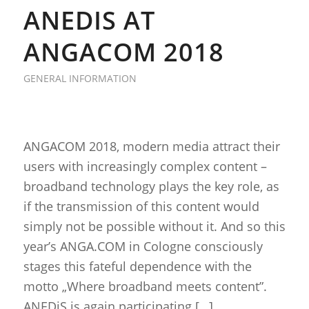
ANEDIS AT
ANGACOM 2018
GENERAL INFORMATION
ANGACOM 2018, modern media attract their
users with increasingly complex content –
broadband technology plays the key role, as
if the transmission of this content would
simply not be possible without it. And so this
year’s ANGA.COM in Cologne consciously
stages this fateful dependence with the
motto „Where broadband meets content”.
ANEDiS is again participating […]