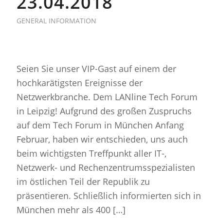
23.04.2018
GENERAL INFORMATION
Seien Sie unser VIP-Gast auf einem der
hochkarätigsten Ereignisse der
Netzwerkbranche. Dem LANline Tech Forum
in Leipzig! Aufgrund des großen Zuspruchs
auf dem Tech Forum in München Anfang
Februar, haben wir entschieden, uns auch
beim wichtigsten Treffpunkt aller IT-,
Netzwerk- und Rechenzentrumsspezialisten
im östlichen Teil der Republik zu
präsentieren. Schließlich informierten sich in
München mehr als 400 […]