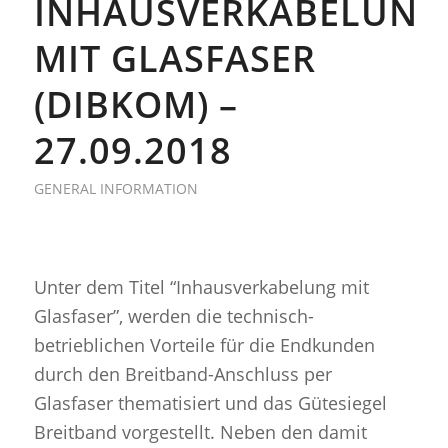
INHAUSVERKABELUNG
MIT GLASFASER
(DIBKOM) –
27.09.2018
GENERAL INFORMATION
Unter dem Titel “Inhausverkabelung mit
Glasfaser”, werden die technisch-
betrieblichen Vorteile für die Endkunden
durch den Breitband-Anschluss per
Glasfaser thematisiert und das Gütesiegel
Breitband vorgestellt. Neben den damit