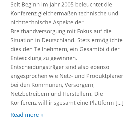
Seit Beginn im Jahr 2005 beleuchtet die
Konferenz gleichermaßen technische und
nichttechnische Aspekte der
Breitbandversorgung mit Fokus auf die
Situation in Deutschland. Stets ermöglichte
dies den Teilnehmern, ein Gesamtbild der
Entwicklung zu gewinnen.
Entscheidungsträger sind also ebenso
angesprochen wie Netz- und Produktplaner
bei den Kommunen, Versorgern,
Netzbetreibern und Herstellern. Die
Konferenz will insgesamt eine Plattform […]
Read more