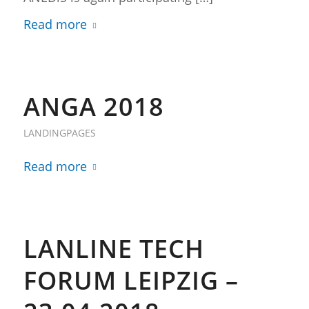
Read more
ANGA 2018
LANDINGPAGES
Read more
LANLINE TECH
FORUM LEIPZIG –