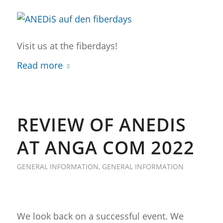
Visit us at the fiberdays!
Read more
REVIEW OF ANEDIS
AT ANGA COM 2022
GENERAL INFORMATION
,
GENERAL INFORMATION
We look back on a successful event. We