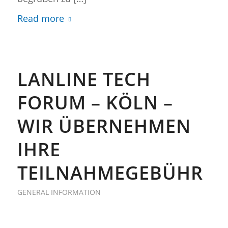
Read more
LANLINE TECH
FORUM – KÖLN –
WIR ÜBERNEHMEN
IHRE
TEILNAHMEGEBÜHR
GENERAL INFORMATION