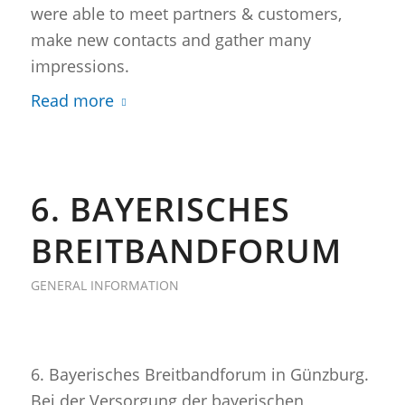
were able to meet partners & customers,
make new contacts and gather many
impressions.
Read more
6. BAYERISCHES
BREITBANDFORUM
GENERAL INFORMATION
6. Bayerisches Breitbandforum in Günzburg.
Bei der Versorgung der bayerischen