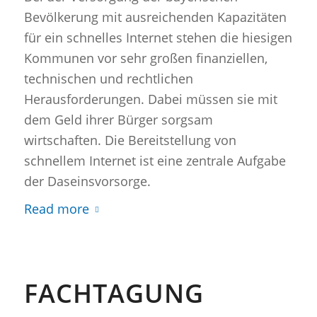
Bevölkerung mit ausreichenden Kapazitäten
für ein schnelles Internet stehen die hiesigen
Kommunen vor sehr großen finanziellen,
technischen und rechtlichen
Herausforderungen. Dabei müssen sie mit
dem Geld ihrer Bürger sorgsam
wirtschaften. Die Bereitstellung von
schnellem Internet ist eine zentrale Aufgabe
der Daseinsvorsorge.
Read more
FACHTAGUNG